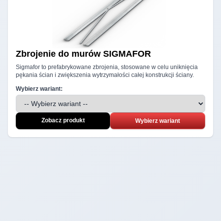
Zbrojenie do murów
SIGMAFOR
Sigmafor to prefabrykowane zbrojenia, stosowane w celu uniknięcia
pękania ścian i zwiększenia wytrzymałości całej konstrukcji ściany.
Wybierz wariant:
Zobacz produkt
Wybierz wariant