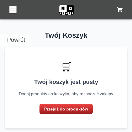
Twój Koszyk
Powrót
🛒
Twój koszyk jest pusty
Dodaj produkty do koszyka, aby rozpocząć zakupy
Przejdź do produktów